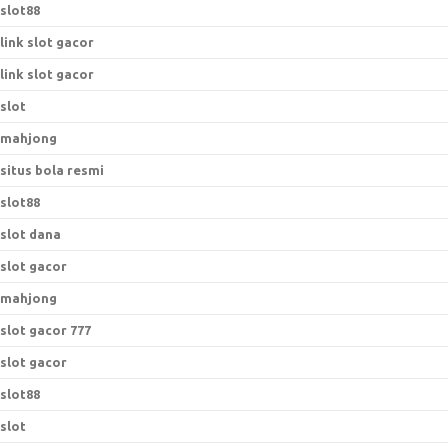
slot88
link slot gacor
link slot gacor
slot
mahjong
situs bola resmi
slot88
slot dana
slot gacor
mahjong
slot gacor 777
slot gacor
slot88
slot