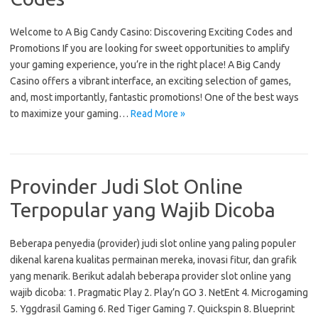
Welcome to A Big Candy Casino: Discovering Exciting Codes and
Promotions If you are looking for sweet opportunities to amplify
your gaming experience, you’re in the right place! A Big Candy
Casino offers a vibrant interface, an exciting selection of games,
and, most importantly, fantastic promotions! One of the best ways
to maximize your gaming…
Read More »
Provinder Judi Slot Online
Terpopular yang Wajib Dicoba
Beberapa penyedia (provider) judi slot online yang paling populer
dikenal karena kualitas permainan mereka, inovasi fitur, dan grafik
yang menarik. Berikut adalah beberapa provider slot online yang
wajib dicoba: 1. Pragmatic Play 2. Play’n GO 3. NetEnt 4. Microgaming
5. Yggdrasil Gaming 6. Red Tiger Gaming 7. Quickspin 8. Blueprint