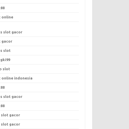
t88
t online
us slot gacor
t gacor
us slot
gki99
o slot
t online indonesia
t88
us slot gacor
t88
k slot gacor
k slot gacor