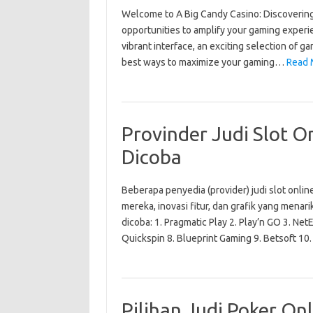
Welcome to A Big Candy Casino: Discovering 
opportunities to amplify your gaming experie
vibrant interface, an exciting selection of g
best ways to maximize your gaming…
Read 
Provinder Judi Slot O
Dicoba
Beberapa penyedia (provider) judi slot onlin
mereka, inovasi fitur, dan grafik yang menari
dicoba: 1. Pragmatic Play 2. Play’n GO 3. Ne
Quickspin 8. Blueprint Gaming 9. Betsoft 1
Pilihan Judi Poker Onl