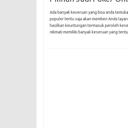
Ada banyak keseruan yang bisa anda temukan s
populer tentu saja akan memberi Anda layana
hasilkan keuntungan termasuk peroleh keserua
nikmati memiliki banyak keseruan yang tent