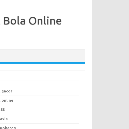
l Bola Online
t gacor
t online
t88
avip
bpokerqq