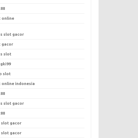
t88
t online
us slot gacor
t gacor
us slot
gki99
o slot
t online indonesia
t88
us slot gacor
t88
k slot gacor
k slot gacor