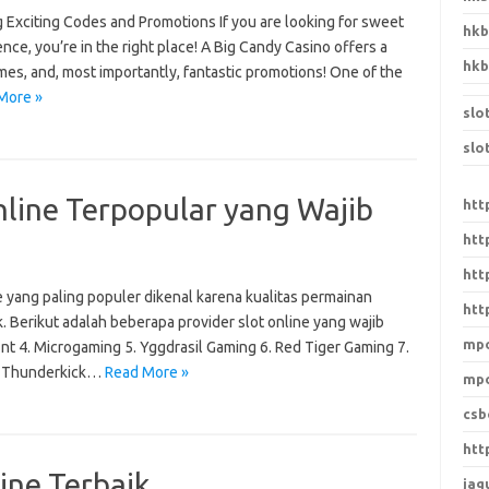
Exciting Codes and Promotions If you are looking for sweet
hk
nce, you’re in the right place! A Big Candy Casino offers a
hk
ames, and, most importantly, fantastic promotions! One of the
More »
slo
slo
nline Terpopular yang Wajib
htt
htt
htt
e yang paling populer dikenal karena kualitas permainan
htt
k. Berikut adalah beberapa provider slot online yang wajib
mp
tEnt 4. Microgaming 5. Yggdrasil Gaming 6. Red Tiger Gaming 7.
0. Thunderkick…
Read More »
mp
cs
htt
ine Terbaik
jag