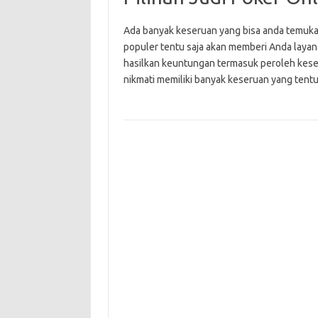
Ada banyak keseruan yang bisa anda temukan s
populer tentu saja akan memberi Anda layana
hasilkan keuntungan termasuk peroleh keserua
nikmati memiliki banyak keseruan yang tent