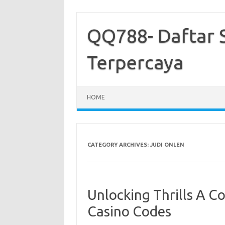
Skip
to
content
QQ788- Daftar S
Terpercaya
HOME
CATEGORY ARCHIVES:
JUDI ONLEN
Unlocking Thrills A C
Casino Codes