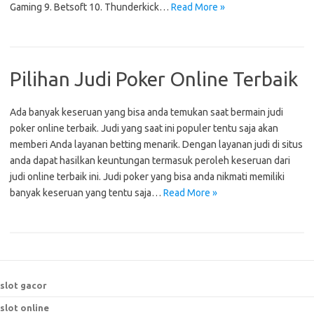
Gaming 9. Betsoft 10. Thunderkick…
Read More »
Pilihan Judi Poker Online Terbaik
Ada banyak keseruan yang bisa anda temukan saat bermain judi
poker online terbaik. Judi yang saat ini populer tentu saja akan
memberi Anda layanan betting menarik. Dengan layanan judi di situs
anda dapat hasilkan keuntungan termasuk peroleh keseruan dari
judi online terbaik ini. Judi poker yang bisa anda nikmati memiliki
banyak keseruan yang tentu saja…
Read More »
slot gacor
slot online