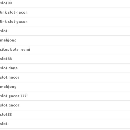
slot88
link slot gacor
link slot gacor
slot
mahjong
situs bola resmi
slot88
slot dana
slot gacor
mahjong
slot gacor 777
slot gacor
slot88
slot