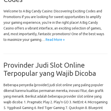
Welcome to A Big Candy Casino: Discovering Exciting Codes and
Promotions If you are looking for sweet opportunities to amplify
your gaming experience, you’re in the right place! A Big Candy
Casino offers a vibrant interface, an exciting selection of games,
and, most importantly, fantastic promotions! One of the best ways
to maximize your gaming…
Read More »
Provinder Judi Slot Online
Terpopular yang Wajib Dicoba
Beberapa penyedia (provider) judi slot online yang paling populer
dikenal karena kualitas permainan mereka, inovasi fitur, dan grafik
yang menarik. Berikut adalah beberapa provider slot online yang
wajib dicoba: 1. Pragmatic Play 2. Play’n GO 3. NetEnt 4. Microgaming
5. Yggdrasil Gaming 6. Red Tiger Gaming 7. Quickspin 8. Blueprint