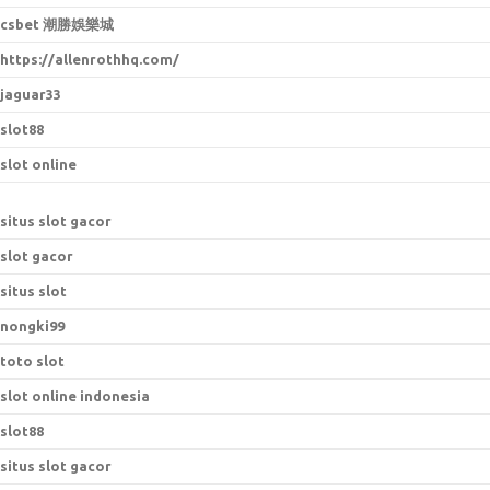
csbet 潮勝娛樂城
https://allenrothhq.com/
jaguar33
slot88
slot online
situs slot gacor
slot gacor
situs slot
nongki99
toto slot
slot online indonesia
slot88
situs slot gacor