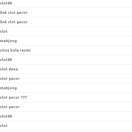
slot88
link slot gacor
link slot gacor
slot
mahjong
situs bola resmi
slot88
slot dana
slot gacor
mahjong
slot gacor 777
slot gacor
slot88
slot