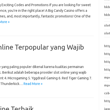
Exciting Codes and Promotions If you are looking for sweet
hk
nce, you’re in the right place! A Big Candy Casino offers a
hk
ames, and, most importantly, fantastic promotions! One of the
More »
slo
slo
nline Terpopular yang Wajib
htt
htt
htt
e yang paling populer dikenal karena kualitas permainan
htt
k. Berikut adalah beberapa provider slot online yang wajib
mp
tEnt 4. Microgaming 5. Yggdrasil Gaming 6. Red Tiger Gaming 7.
0. Thunderkick…
Read More »
mp
cs
htt
ine Terbaik
jag