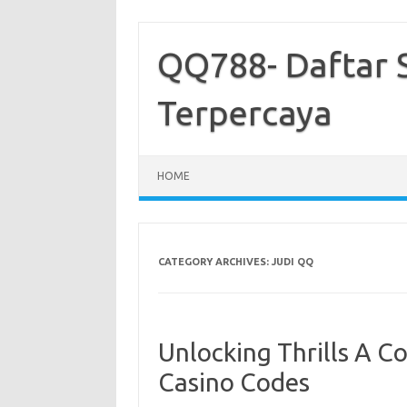
Skip
to
content
QQ788- Daftar S
Terpercaya
HOME
CATEGORY ARCHIVES:
JUDI QQ
Unlocking Thrills A C
Casino Codes