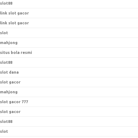
slot88
link slot gacor
link slot gacor
slot
mahjong
situs bola resmi
slot88
slot dana
slot gacor
mahjong
slot gacor 777
slot gacor
slot88
slot