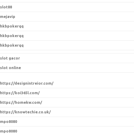
slot88
mejavip
hkbpokerqq
hkbpokerqq
hkbpokerqq
slot gacor
slot online
https://designintreior.com/
https://koi365l.com/
https://homekw.com/
https://knowtechie.co.uk/
mpo8080
mpo8080