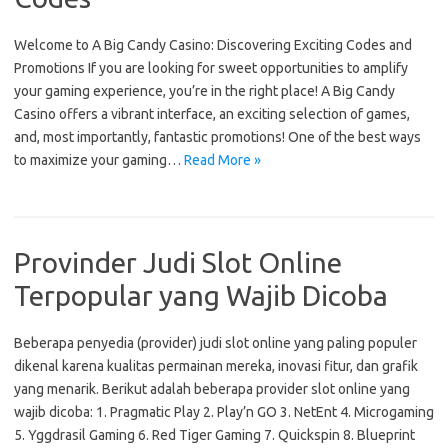
Welcome to A Big Candy Casino: Discovering Exciting Codes and
Promotions If you are looking for sweet opportunities to amplify
your gaming experience, you’re in the right place! A Big Candy
Casino offers a vibrant interface, an exciting selection of games,
and, most importantly, fantastic promotions! One of the best ways
to maximize your gaming…
Read More »
Provinder Judi Slot Online
Terpopular yang Wajib Dicoba
Beberapa penyedia (provider) judi slot online yang paling populer
dikenal karena kualitas permainan mereka, inovasi fitur, dan grafik
yang menarik. Berikut adalah beberapa provider slot online yang
wajib dicoba: 1. Pragmatic Play 2. Play’n GO 3. NetEnt 4. Microgaming
5. Yggdrasil Gaming 6. Red Tiger Gaming 7. Quickspin 8. Blueprint