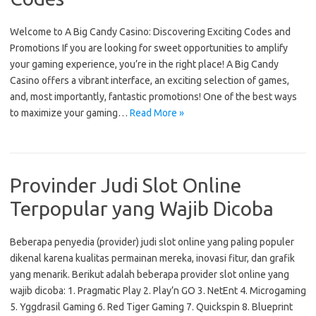
Welcome to A Big Candy Casino: Discovering Exciting Codes and
Promotions If you are looking for sweet opportunities to amplify
your gaming experience, you’re in the right place! A Big Candy
Casino offers a vibrant interface, an exciting selection of games,
and, most importantly, fantastic promotions! One of the best ways
to maximize your gaming…
Read More »
Provinder Judi Slot Online
Terpopular yang Wajib Dicoba
Beberapa penyedia (provider) judi slot online yang paling populer
dikenal karena kualitas permainan mereka, inovasi fitur, dan grafik
yang menarik. Berikut adalah beberapa provider slot online yang
wajib dicoba: 1. Pragmatic Play 2. Play’n GO 3. NetEnt 4. Microgaming
5. Yggdrasil Gaming 6. Red Tiger Gaming 7. Quickspin 8. Blueprint