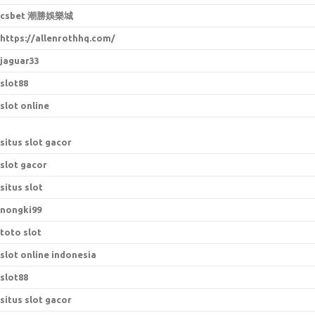
csbet 潮勝娛樂城
https://allenrothhq.com/
jaguar33
slot88
slot online
situs slot gacor
slot gacor
situs slot
nongki99
toto slot
slot online indonesia
slot88
situs slot gacor