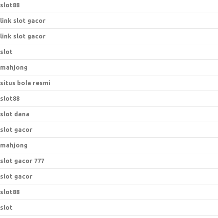
slot88
link slot gacor
link slot gacor
slot
mahjong
situs bola resmi
slot88
slot dana
slot gacor
mahjong
slot gacor 777
slot gacor
slot88
slot