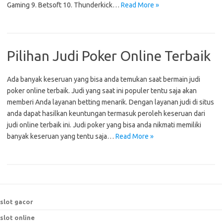
Gaming 9. Betsoft 10. Thunderkick…
Read More »
Pilihan Judi Poker Online Terbaik
Ada banyak keseruan yang bisa anda temukan saat bermain judi
poker online terbaik. Judi yang saat ini populer tentu saja akan
memberi Anda layanan betting menarik. Dengan layanan judi di situs
anda dapat hasilkan keuntungan termasuk peroleh keseruan dari
judi online terbaik ini. Judi poker yang bisa anda nikmati memiliki
banyak keseruan yang tentu saja…
Read More »
slot gacor
slot online