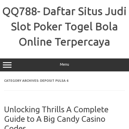
Skip
to
QQ788- Daftar Situs Judi
content
Slot Poker Togel Bola
Online Terpercaya
Menu
CATEGORY ARCHIVES:
DEPOSIT PULSA 6
Unlocking Thrills A Complete
Guide to A Big Candy Casino
Codes