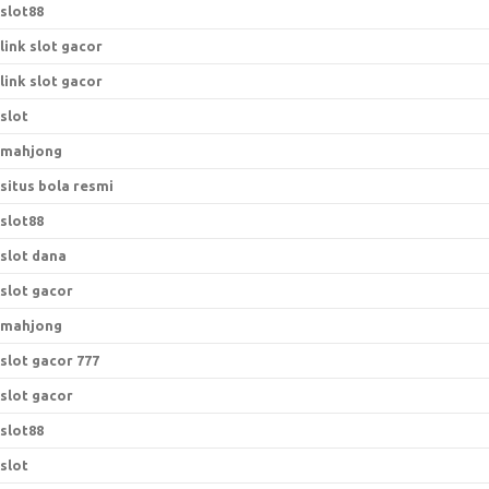
slot88
link slot gacor
link slot gacor
slot
mahjong
situs bola resmi
slot88
slot dana
slot gacor
mahjong
slot gacor 777
slot gacor
slot88
slot