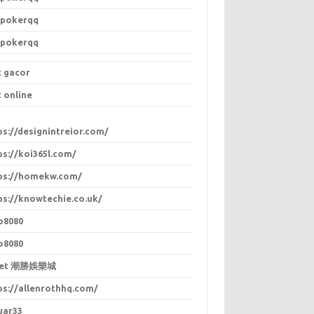
bpokerqq
bpokerqq
t gacor
t online
ps://designintreior.com/
ps://koi365l.com/
ps://homekw.com/
ps://knowtechie.co.uk/
o8080
o8080
bet 潮勝娛樂城
ps://allenrothhq.com/
uar33