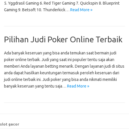
5. Yggdrasil Gaming 6. Red Tiger Gaming 7. Quickspin 8. Blueprint
Gaming 9. Betsoft 10. Thunderkick…
Read More »
Pilihan Judi Poker Online Terbaik
Ada banyak keseruan yang bisa anda temukan saat bermain judi
poker online terbaik. Judi yang saat ini populer tentu saja akan
memberi Anda layanan betting menarik. Dengan layanan judi di situs
anda dapat hasilkan keuntungan termasuk peroleh keseruan dari
judi online terbaik ini. Judi poker yang bisa anda nikmati memiliki
banyak keseruan yang tentu saja…
Read More »
slot gacor