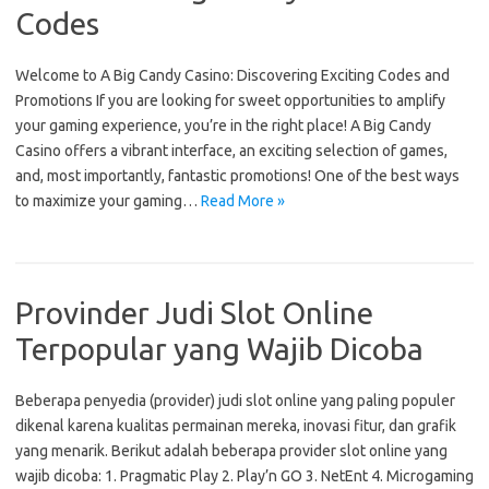
Codes
Welcome to A Big Candy Casino: Discovering Exciting Codes and
Promotions If you are looking for sweet opportunities to amplify
your gaming experience, you’re in the right place! A Big Candy
Casino offers a vibrant interface, an exciting selection of games,
and, most importantly, fantastic promotions! One of the best ways
to maximize your gaming…
Read More »
Provinder Judi Slot Online
Terpopular yang Wajib Dicoba
Beberapa penyedia (provider) judi slot online yang paling populer
dikenal karena kualitas permainan mereka, inovasi fitur, dan grafik
yang menarik. Berikut adalah beberapa provider slot online yang
wajib dicoba: 1. Pragmatic Play 2. Play’n GO 3. NetEnt 4. Microgaming