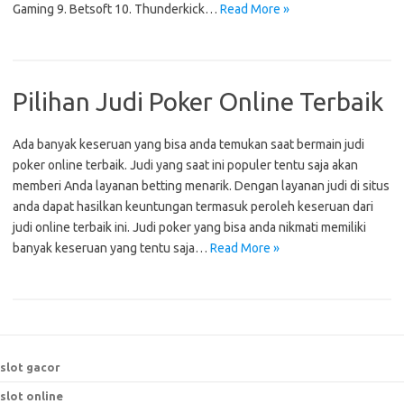
Gaming 9. Betsoft 10. Thunderkick…
Read More »
Pilihan Judi Poker Online Terbaik
Ada banyak keseruan yang bisa anda temukan saat bermain judi
poker online terbaik. Judi yang saat ini populer tentu saja akan
memberi Anda layanan betting menarik. Dengan layanan judi di situs
anda dapat hasilkan keuntungan termasuk peroleh keseruan dari
judi online terbaik ini. Judi poker yang bisa anda nikmati memiliki
banyak keseruan yang tentu saja…
Read More »
slot gacor
slot online