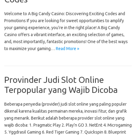
Welcome to A Big Candy Casino: Discovering Exciting Codes and
Promotions If you are looking for sweet opportunities to amplify
your gaming experience, you’re in the right place! A Big Candy
Casino offers a vibrant interface, an exciting selection of games,
and, most importantly, fantastic promotions! One of the best ways
to maximize your gaming…
Read More »
Provinder Judi Slot Online
Terpopular yang Wajib Dicoba
Beberapa penyedia (provider) judi slot online yang paling populer
dikenal karena kualitas permainan mereka, inovasi fitur, dan grafik
yang menarik. Berikut adalah beberapa provider slot online yang
wajib dicoba: 1. Pragmatic Play 2. Play’n GO 3. NetEnt 4. Microgaming
5. Yggdrasil Gaming 6. Red Tiger Gaming 7. Quickspin 8. Blueprint