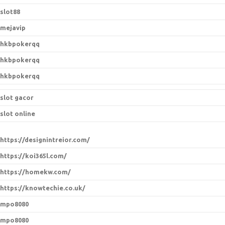
slot88
mejavip
hkbpokerqq
hkbpokerqq
hkbpokerqq
slot gacor
slot online
https://designintreior.com/
https://koi365l.com/
https://homekw.com/
https://knowtechie.co.uk/
mpo8080
mpo8080