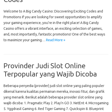
Welcome to A Big Candy Casino: Discovering Exciting Codes and
Promotions If you are looking for sweet opportunities to amplify
your gaming experience, you’re in the right place! A Big Candy
Casino offers a vibrant interface, an exciting selection of games,
and, most importantly, fantastic promotions! One of the best ways
to maximize your gaming…
Read More »
Provinder Judi Slot Online
Terpopular yang Wajib Dicoba
Beberapa penyedia (provider) judi slot online yang paling populer
dikenal karena kualitas permainan mereka, inovasi fitur, dan grafik
yang menarik. Berikut adalah beberapa provider slot online yang
wajib dicoba: 1. Pragmatic Play 2. Play’n GO 3. NetEnt 4. Microgaming
5. Yggdrasil Gaming 6. Red Tiger Gaming 7. Quickspin 8. Blueprint