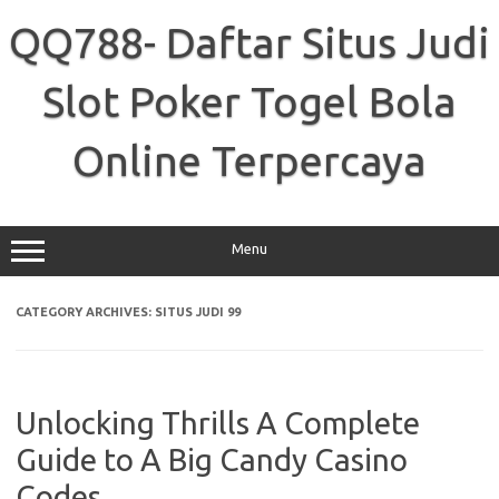
Skip
to
QQ788- Daftar Situs Judi
content
Slot Poker Togel Bola
Online Terpercaya
Menu
CATEGORY ARCHIVES:
SITUS JUDI 99
Unlocking Thrills A Complete
Guide to A Big Candy Casino
Codes