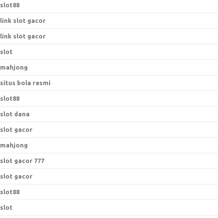
slot88
link slot gacor
link slot gacor
slot
mahjong
situs bola resmi
slot88
slot dana
slot gacor
mahjong
slot gacor 777
slot gacor
slot88
slot