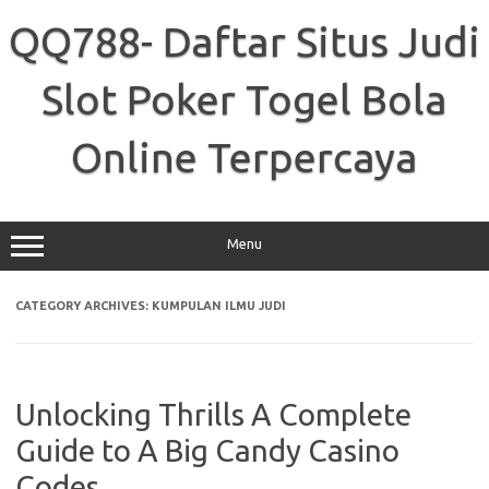
Skip
to
QQ788- Daftar Situs Judi
content
Slot Poker Togel Bola
Online Terpercaya
Menu
CATEGORY ARCHIVES:
KUMPULAN ILMU JUDI
Unlocking Thrills A Complete
Guide to A Big Candy Casino
Codes