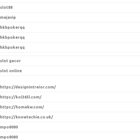
slot88
mejavip
hkbpokerqq
hkbpokerqq
hkbpokerqq
slot gacor
slot online
https://designintreior.com/
https://koi365l.com/
https://homekw.com/
https://knowtechie.co.uk/
mpo8080
mpo8080