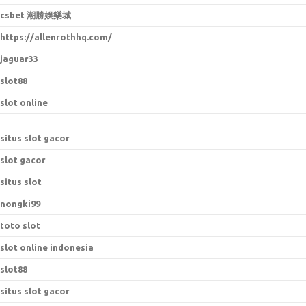
csbet 潮勝娛樂城
https://allenrothhq.com/
jaguar33
slot88
slot online
situs slot gacor
slot gacor
situs slot
nongki99
toto slot
slot online indonesia
slot88
situs slot gacor