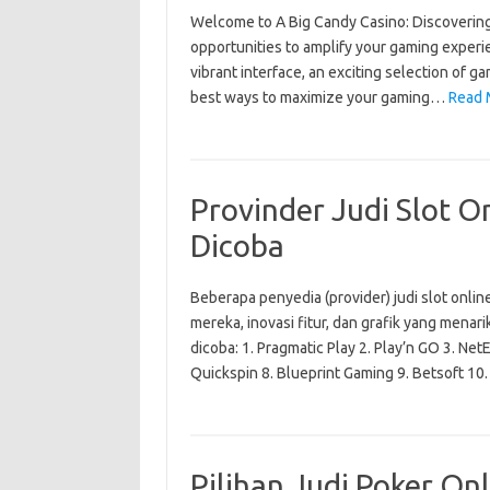
Welcome to A Big Candy Casino: Discovering 
opportunities to amplify your gaming experie
vibrant interface, an exciting selection of g
best ways to maximize your gaming…
Read 
Provinder Judi Slot O
Dicoba
Beberapa penyedia (provider) judi slot onlin
mereka, inovasi fitur, dan grafik yang menari
dicoba: 1. Pragmatic Play 2. Play’n GO 3. Ne
Quickspin 8. Blueprint Gaming 9. Betsoft 1
Pilihan Judi Poker Onl