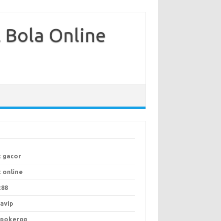
l Bola Online
t gacor
t online
t88
avip
bpokerqq