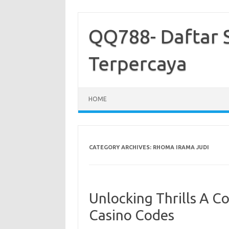
Skip
to
content
QQ788- Daftar S
Terpercaya
HOME
CATEGORY ARCHIVES:
RHOMA IRAMA JUDI
Unlocking Thrills A C
Casino Codes