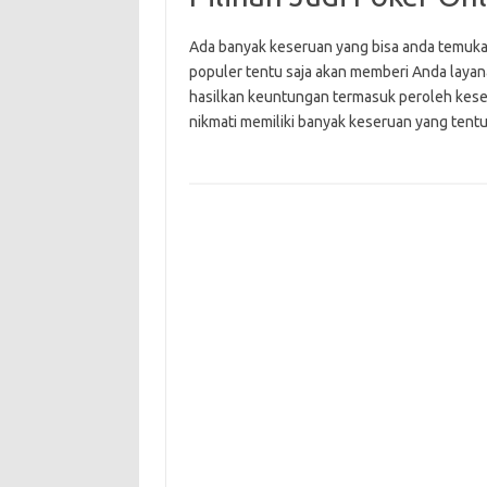
Ada banyak keseruan yang bisa anda temukan s
populer tentu saja akan memberi Anda layana
hasilkan keuntungan termasuk peroleh keserua
nikmati memiliki banyak keseruan yang tent