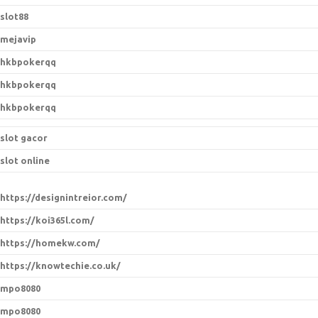
slot88
mejavip
hkbpokerqq
hkbpokerqq
hkbpokerqq
slot gacor
slot online
https://designintreior.com/
https://koi365l.com/
https://homekw.com/
https://knowtechie.co.uk/
mpo8080
mpo8080