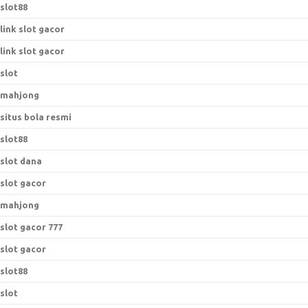
slot88
link slot gacor
link slot gacor
slot
mahjong
situs bola resmi
slot88
slot dana
slot gacor
mahjong
slot gacor 777
slot gacor
slot88
slot