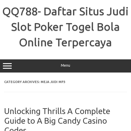
Skip
to
QQ788- Daftar Situs Judi
content
Slot Poker Togel Bola
Online Terpercaya
Menu
CATEGORY ARCHIVES:
MEJA JUDI MP3
Unlocking Thrills A Complete
Guide to A Big Candy Casino
Codes