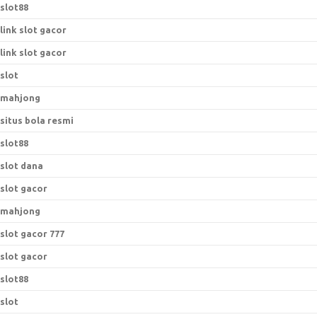
slot88
link slot gacor
link slot gacor
slot
mahjong
situs bola resmi
slot88
slot dana
slot gacor
mahjong
slot gacor 777
slot gacor
slot88
slot