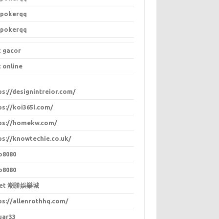
bpokerqq
bpokerqq
t gacor
t online
ps://designintreior.com/
ps://koi365l.com/
ps://homekw.com/
ps://knowtechie.co.uk/
o8080
o8080
bet 潮勝娛樂城
ps://allenrothhq.com/
uar33