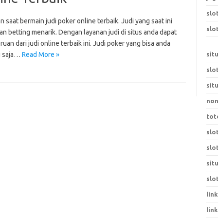
slo
aat bermain judi poker online terbaik. Judi yang saat ini
slo
n betting menarik. Dengan layanan judi di situs anda dapat
n dari judi online terbaik ini. Judi poker yang bisa anda
u saja…
Read More »
sit
slo
sit
non
tot
slo
slo
sit
slo
lin
lin