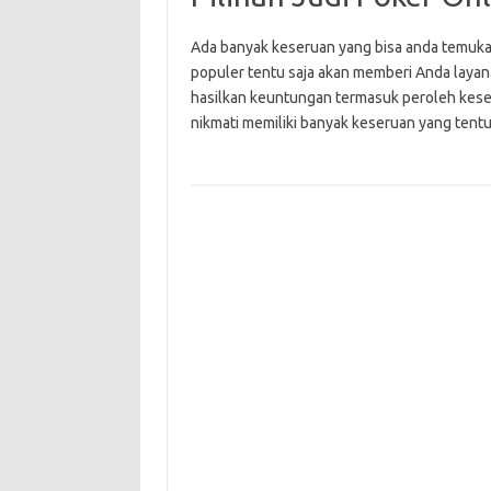
Ada banyak keseruan yang bisa anda temukan s
populer tentu saja akan memberi Anda layana
hasilkan keuntungan termasuk peroleh keserua
nikmati memiliki banyak keseruan yang tent