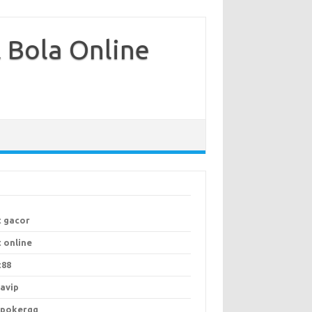
l Bola Online
t gacor
t online
t88
avip
bpokerqq