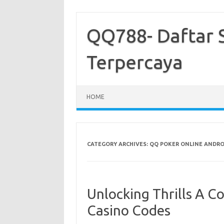
Skip
to
content
QQ788- Daftar S
Terpercaya
HOME
CATEGORY ARCHIVES:
QQ POKER ONLINE ANDRO
Unlocking Thrills A C
Casino Codes