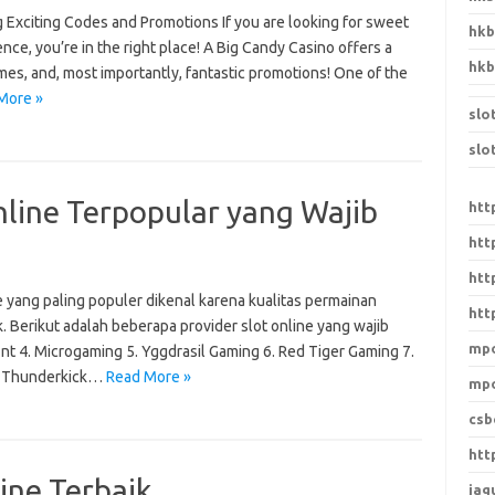
Exciting Codes and Promotions If you are looking for sweet
hk
nce, you’re in the right place! A Big Candy Casino offers a
hk
ames, and, most importantly, fantastic promotions! One of the
More »
slo
slo
nline Terpopular yang Wajib
htt
htt
htt
e yang paling populer dikenal karena kualitas permainan
htt
k. Berikut adalah beberapa provider slot online yang wajib
mp
tEnt 4. Microgaming 5. Yggdrasil Gaming 6. Red Tiger Gaming 7.
0. Thunderkick…
Read More »
mp
cs
htt
ine Terbaik
jag