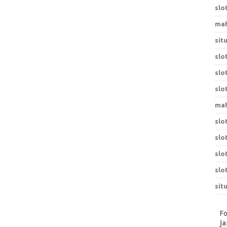
slo
ma
sit
slo
slo
slo
ma
slo
slo
slo
slo
sit
Fo
ja