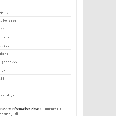
t
hjong
us bola resmi
t88
t dana
t gacor
hjong
t gacor 777
t gacor
t88
t
us slot gacor
r More Information Please
Contact Us
sa seo judi