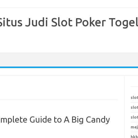
itus Judi Slot Poker Toge
slo
slo
omplete Guide to A Big Candy
slo
mej
hk