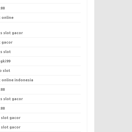
t88
t online
us slot gacor
t gacor
us slot
gki99
o slot
t online indonesia
t88
us slot gacor
t88
k slot gacor
k slot gacor