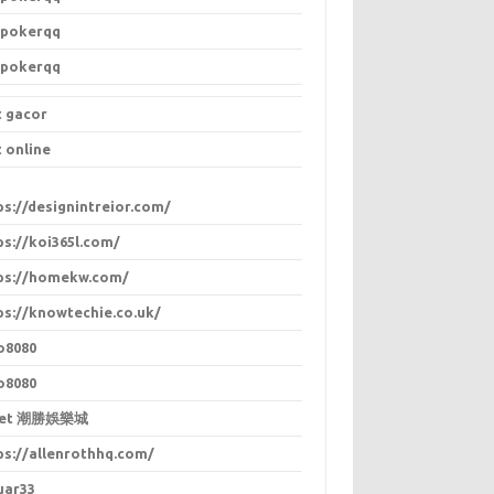
bpokerqq
bpokerqq
t gacor
t online
ps://designintreior.com/
ps://koi365l.com/
ps://homekw.com/
ps://knowtechie.co.uk/
o8080
o8080
bet 潮勝娛樂城
ps://allenrothhq.com/
uar33