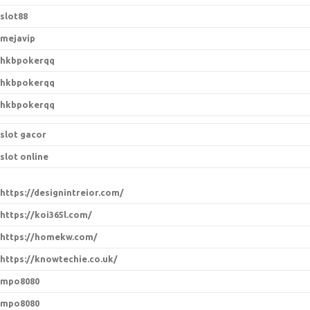
slot88
mejavip
hkbpokerqq
hkbpokerqq
hkbpokerqq
slot gacor
slot online
https://designintreior.com/
https://koi365l.com/
https://homekw.com/
https://knowtechie.co.uk/
mpo8080
mpo8080