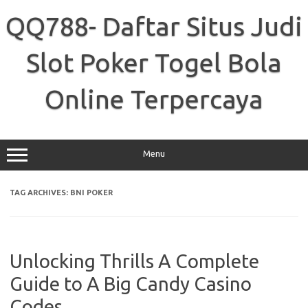
Skip
to
QQ788- Daftar Situs Judi
content
Slot Poker Togel Bola
Online Terpercaya
Menu
TAG ARCHIVES:
BNI POKER
Unlocking Thrills A Complete
Guide to A Big Candy Casino
Codes