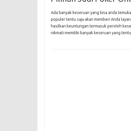
Ada banyak keseruan yang bisa anda temukan s
populer tentu saja akan memberi Anda layana
hasilkan keuntungan termasuk peroleh keserua
nikmati memiliki banyak keseruan yang tent