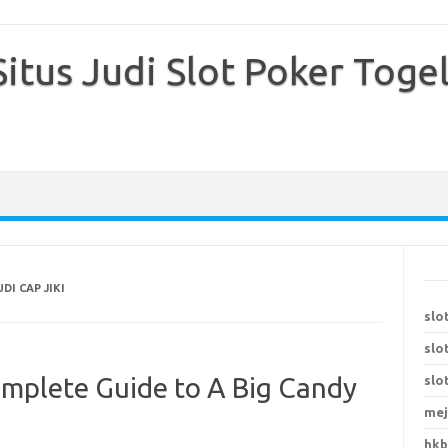
itus Judi Slot Poker Toge
I CAP JIKI
slo
slo
omplete Guide to A Big Candy
slo
mej
hk