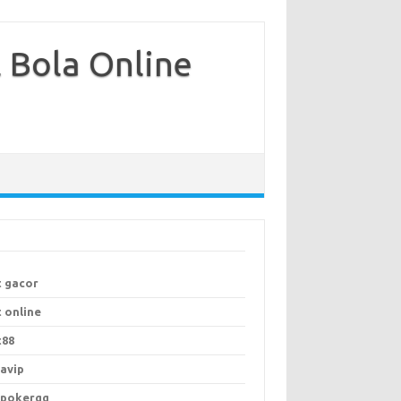
l Bola Online
t gacor
t online
t88
avip
bpokerqq