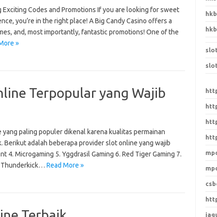
Exciting Codes and Promotions If you are looking for sweet
hk
nce, you’re in the right place! A Big Candy Casino offers a
hk
ames, and, most importantly, fantastic promotions! One of the
More »
slo
slo
nline Terpopular yang Wajib
htt
htt
htt
e yang paling populer dikenal karena kualitas permainan
htt
k. Berikut adalah beberapa provider slot online yang wajib
mp
tEnt 4. Microgaming 5. Yggdrasil Gaming 6. Red Tiger Gaming 7.
0. Thunderkick…
Read More »
mp
cs
htt
ine Terbaik
jag