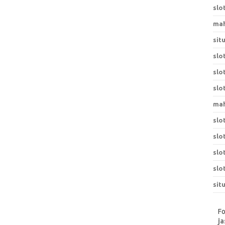
slo
ma
sit
slo
slo
slo
ma
slo
slo
slo
slo
sit
Fo
ja