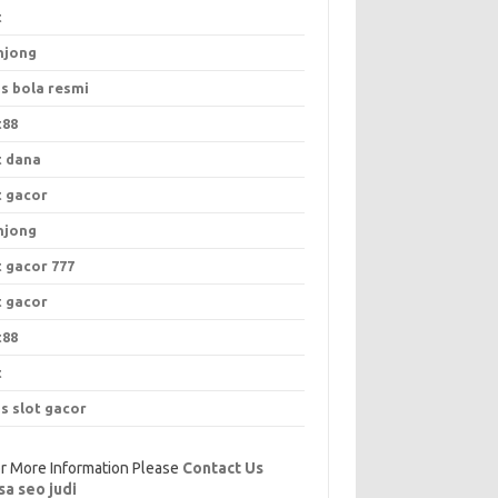
t
hjong
us bola resmi
t88
t dana
t gacor
hjong
t gacor 777
t gacor
t88
t
us slot gacor
r More Information Please
Contact Us
sa seo judi