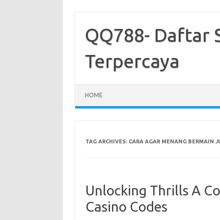
Skip
to
content
QQ788- Daftar S
Terpercaya
HOME
TAG ARCHIVES:
CARA AGAR MENANG BERMAIN JUD
Unlocking Thrills A C
Casino Codes