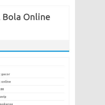
l Bola Online
t gacor
t online
t88
avip
bpokerqq