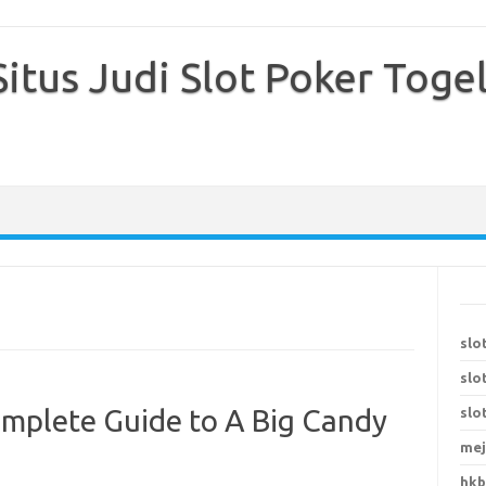
itus Judi Slot Poker Toge
slo
slo
omplete Guide to A Big Candy
slo
mej
hk