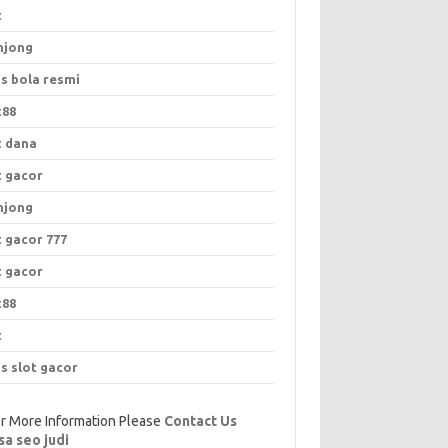
t
hjong
us bola resmi
t88
t dana
t gacor
hjong
t gacor 777
t gacor
t88
t
us slot gacor
r More Information Please
Contact Us
sa seo judi