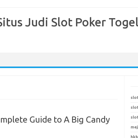
itus Judi Slot Poker Toge
slo
slo
omplete Guide to A Big Candy
slo
mej
hk