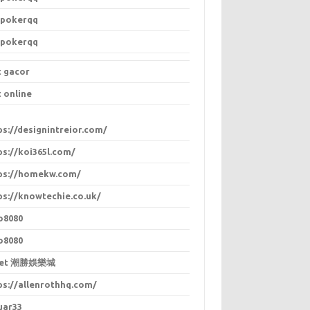
bpokerqq
bpokerqq
t gacor
t online
ps://designintreior.com/
ps://koi365l.com/
ps://homekw.com/
ps://knowtechie.co.uk/
o8080
o8080
bet 潮勝娛樂城
ps://allenrothhq.com/
uar33