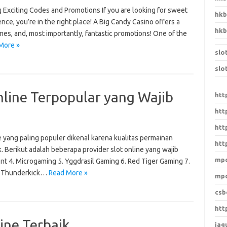
Exciting Codes and Promotions If you are looking for sweet
hk
nce, you’re in the right place! A Big Candy Casino offers a
hk
ames, and, most importantly, fantastic promotions! One of the
More »
slo
slo
nline Terpopular yang Wajib
htt
htt
htt
e yang paling populer dikenal karena kualitas permainan
htt
k. Berikut adalah beberapa provider slot online yang wajib
mp
tEnt 4. Microgaming 5. Yggdrasil Gaming 6. Red Tiger Gaming 7.
0. Thunderkick…
Read More »
mp
cs
htt
ine Terbaik
jag