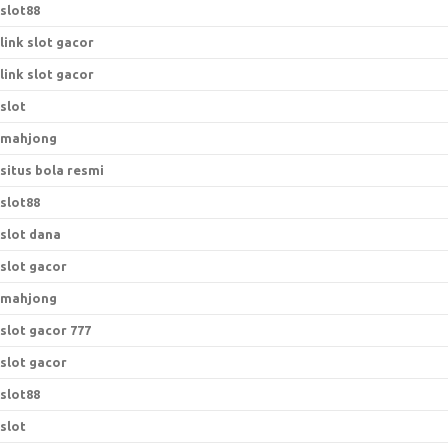
slot88
link slot gacor
link slot gacor
slot
mahjong
situs bola resmi
slot88
slot dana
slot gacor
mahjong
slot gacor 777
slot gacor
slot88
slot