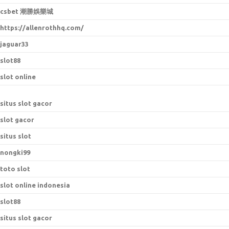
csbet 潮勝娛樂城
https://allenrothhq.com/
jaguar33
slot88
slot online
situs slot gacor
slot gacor
situs slot
nongki99
toto slot
slot online indonesia
slot88
situs slot gacor