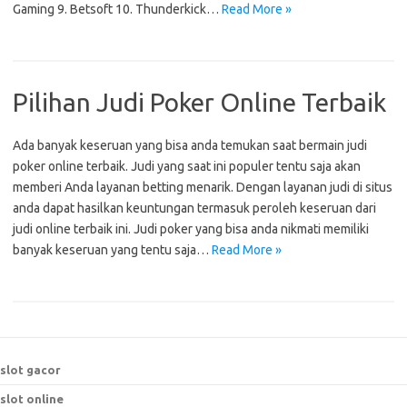
Gaming 9. Betsoft 10. Thunderkick…
Read More »
Pilihan Judi Poker Online Terbaik
Ada banyak keseruan yang bisa anda temukan saat bermain judi
poker online terbaik. Judi yang saat ini populer tentu saja akan
memberi Anda layanan betting menarik. Dengan layanan judi di situs
anda dapat hasilkan keuntungan termasuk peroleh keseruan dari
judi online terbaik ini. Judi poker yang bisa anda nikmati memiliki
banyak keseruan yang tentu saja…
Read More »
slot gacor
slot online