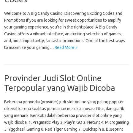
Welcome to A Big Candy Casino: Discovering Exciting Codes and
Promotions If you are looking for sweet opportunities to amplify
your gaming experience, you’re in the right place! A Big Candy
Casino offers a vibrant interface, an exciting selection of games,
and, most importantly, fantastic promotions! One of the best ways
to maximize your gaming…
Read More »
Provinder Judi Slot Online
Terpopular yang Wajib Dicoba
Beberapa penyedia (provider) judi slot online yang paling populer
dikenal karena kualitas permainan mereka, inovasi fitur, dan grafik
yang menarik. Berikut adalah beberapa provider slot online yang
wajib dicoba: 1. Pragmatic Play 2. Play’n GO 3. NetEnt 4. Microgaming
5. Yggdrasil Gaming 6. Red Tiger Gaming 7. Quickspin 8. Blueprint