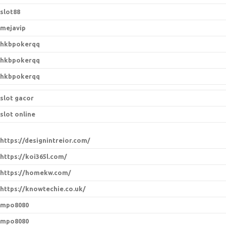
slot88
mejavip
hkbpokerqq
hkbpokerqq
hkbpokerqq
slot gacor
slot online
https://designintreior.com/
https://koi365l.com/
https://homekw.com/
https://knowtechie.co.uk/
mpo8080
mpo8080