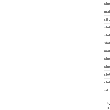
slo
ma
sit
slo
slo
slo
ma
slo
slo
slo
slo
sit
Fo
ja