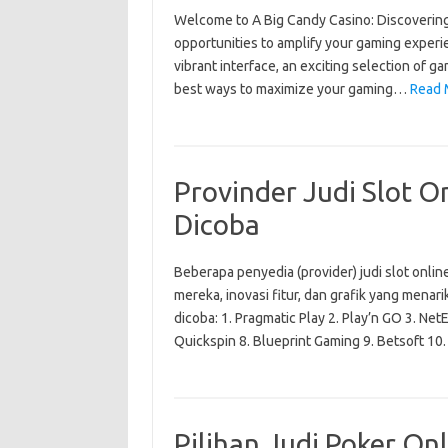
Welcome to A Big Candy Casino: Discovering 
opportunities to amplify your gaming experie
vibrant interface, an exciting selection of g
best ways to maximize your gaming…
Read 
Provinder Judi Slot O
Dicoba
Beberapa penyedia (provider) judi slot onlin
mereka, inovasi fitur, dan grafik yang menari
dicoba: 1. Pragmatic Play 2. Play’n GO 3. Ne
Quickspin 8. Blueprint Gaming 9. Betsoft 1
Pilihan Judi Poker Onl