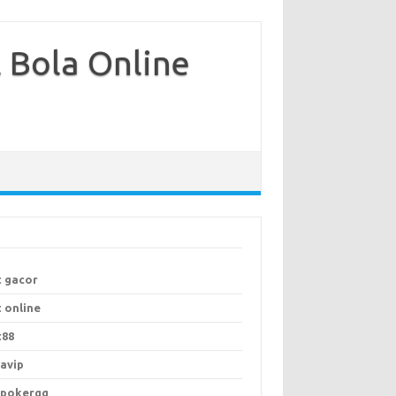
l Bola Online
t gacor
t online
t88
avip
bpokerqq