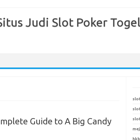
itus Judi Slot Poker Toge
slo
slo
omplete Guide to A Big Candy
slo
mej
hk