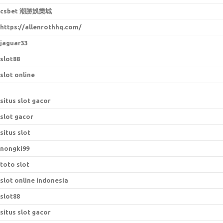
csbet 潮勝娛樂城
https://allenrothhq.com/
jaguar33
slot88
slot online
situs slot gacor
slot gacor
situs slot
nongki99
toto slot
slot online indonesia
slot88
situs slot gacor