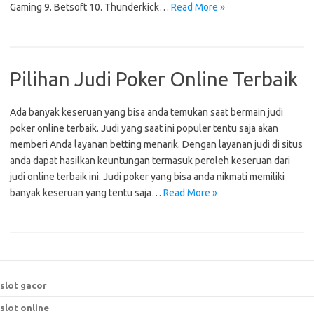
Gaming 9. Betsoft 10. Thunderkick…
Read More »
Pilihan Judi Poker Online Terbaik
Ada banyak keseruan yang bisa anda temukan saat bermain judi
poker online terbaik. Judi yang saat ini populer tentu saja akan
memberi Anda layanan betting menarik. Dengan layanan judi di situs
anda dapat hasilkan keuntungan termasuk peroleh keseruan dari
judi online terbaik ini. Judi poker yang bisa anda nikmati memiliki
banyak keseruan yang tentu saja…
Read More »
slot gacor
slot online