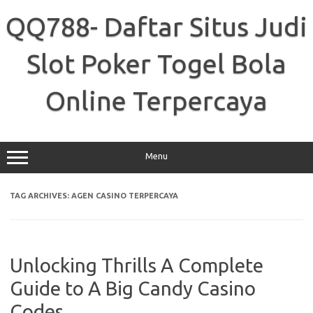
Skip
to
QQ788- Daftar Situs Judi
content
Slot Poker Togel Bola
Online Terpercaya
Menu
TAG ARCHIVES:
AGEN CASINO TERPERCAYA
Unlocking Thrills A Complete
Guide to A Big Candy Casino
Codes