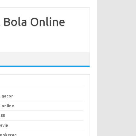
l Bola Online
t gacor
t online
t88
avip
bpokerqq