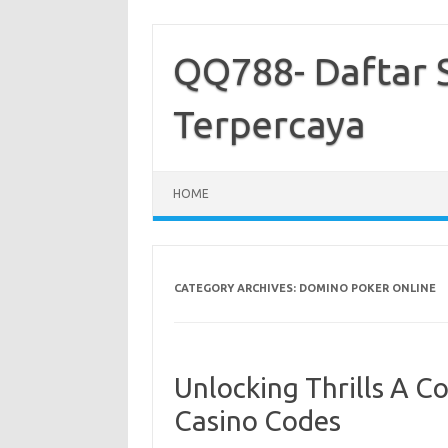
Skip
to
content
QQ788- Daftar S
Terpercaya
HOME
CATEGORY ARCHIVES:
DOMINO POKER ONLINE
Unlocking Thrills A C
Casino Codes