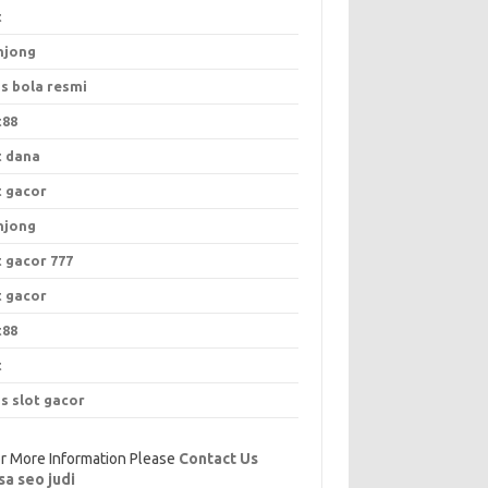
t
hjong
us bola resmi
t88
t dana
t gacor
hjong
t gacor 777
t gacor
t88
t
us slot gacor
r More Information Please
Contact Us
sa seo judi