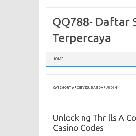
Skip
to
content
QQ788- Daftar S
Terpercaya
HOME
CATEGORY ARCHIVES:
BANDAR JUDI 44
Unlocking Thrills A C
Casino Codes