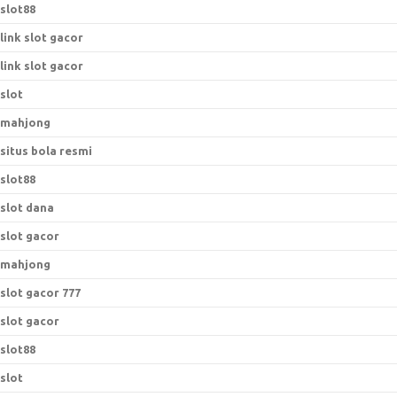
slot88
link slot gacor
link slot gacor
slot
mahjong
situs bola resmi
slot88
slot dana
slot gacor
mahjong
slot gacor 777
slot gacor
slot88
slot