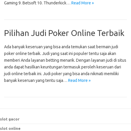
Gaming 9. Betsoft 10. Thunderkick…
Read More »
Pilihan Judi Poker Online Terbaik
Ada banyak keseruan yang bisa anda temukan saat bermain judi
poker online terbaik. Judi yang saat ini populer tentu saja akan
memberi Anda layanan betting menarik. Dengan layanan judi di situs
anda dapat hasilkan keuntungan termasuk peroleh keseruan dari
judi online terbaik ini. Judi poker yang bisa anda nikmati memiliki
banyak keseruan yang tentu saja…
Read More »
slot gacor
slot online