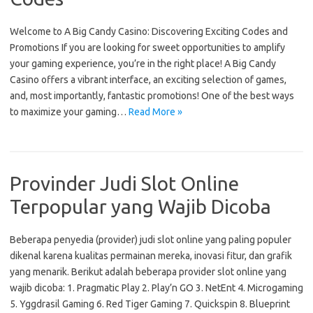
Welcome to A Big Candy Casino: Discovering Exciting Codes and
Promotions If you are looking for sweet opportunities to amplify
your gaming experience, you’re in the right place! A Big Candy
Casino offers a vibrant interface, an exciting selection of games,
and, most importantly, fantastic promotions! One of the best ways
to maximize your gaming…
Read More »
Provinder Judi Slot Online
Terpopular yang Wajib Dicoba
Beberapa penyedia (provider) judi slot online yang paling populer
dikenal karena kualitas permainan mereka, inovasi fitur, dan grafik
yang menarik. Berikut adalah beberapa provider slot online yang
wajib dicoba: 1. Pragmatic Play 2. Play’n GO 3. NetEnt 4. Microgaming
5. Yggdrasil Gaming 6. Red Tiger Gaming 7. Quickspin 8. Blueprint