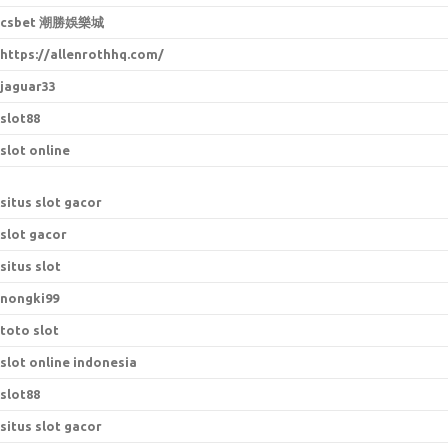
csbet 潮勝娛樂城
https://allenrothhq.com/
jaguar33
slot88
slot online
situs slot gacor
slot gacor
situs slot
nongki99
toto slot
slot online indonesia
slot88
situs slot gacor