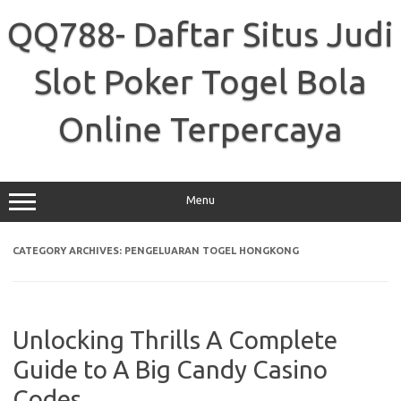
Skip
to
QQ788- Daftar Situs Judi
content
Slot Poker Togel Bola
Online Terpercaya
Menu
CATEGORY ARCHIVES:
PENGELUARAN TOGEL HONGKONG
Unlocking Thrills A Complete
Guide to A Big Candy Casino
Codes