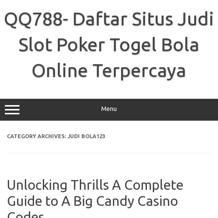
Skip
to
QQ788- Daftar Situs Judi
content
Slot Poker Togel Bola
Online Terpercaya
Menu
CATEGORY ARCHIVES:
JUDI BOLA123
Unlocking Thrills A Complete
Guide to A Big Candy Casino
Codes