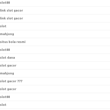
slot88
link slot gacor
link slot gacor
slot
mahjong
situs bola resmi
slot88
slot dana
slot gacor
mahjong
slot gacor 777
slot gacor
slot88
slot