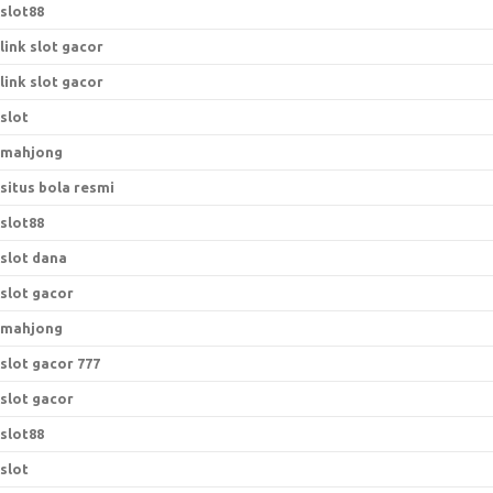
slot88
link slot gacor
link slot gacor
slot
mahjong
situs bola resmi
slot88
slot dana
slot gacor
mahjong
slot gacor 777
slot gacor
slot88
slot