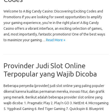
Welcome to A Big Candy Casino: Discovering Exciting Codes and
Promotions If you are looking for sweet opportunities to amplify
your gaming experience, you’re in the right place! A Big Candy
Casino offers a vibrant interface, an exciting selection of games,
and, most importantly, fantastic promotions! One of the best ways
to maximize your gaming…
Read More »
Provinder Judi Slot Online
Terpopular yang Wajib Dicoba
Beberapa penyedia (provider) judi slot online yang paling populer
dikenal karena kualitas permainan mereka, inovasi fitur, dan grafik
yang menarik. Berikut adalah beberapa provider slot online yang
wajib dicoba: 1. Pragmatic Play 2. Play’n GO 3. NetEnt 4. Microgaming
5. Yggdrasil Gaming 6. Red Tiger Gaming 7. Quickspin 8. Blueprint