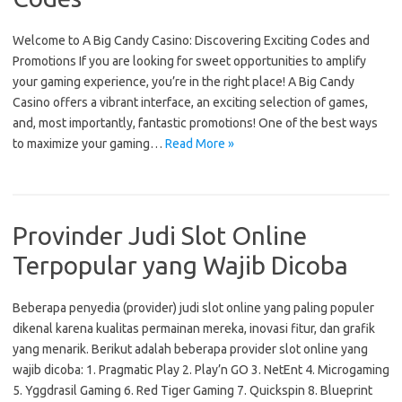
Welcome to A Big Candy Casino: Discovering Exciting Codes and
Promotions If you are looking for sweet opportunities to amplify
your gaming experience, you’re in the right place! A Big Candy
Casino offers a vibrant interface, an exciting selection of games,
and, most importantly, fantastic promotions! One of the best ways
to maximize your gaming…
Read More »
Provinder Judi Slot Online
Terpopular yang Wajib Dicoba
Beberapa penyedia (provider) judi slot online yang paling populer
dikenal karena kualitas permainan mereka, inovasi fitur, dan grafik
yang menarik. Berikut adalah beberapa provider slot online yang
wajib dicoba: 1. Pragmatic Play 2. Play’n GO 3. NetEnt 4. Microgaming
5. Yggdrasil Gaming 6. Red Tiger Gaming 7. Quickspin 8. Blueprint