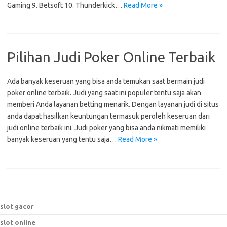
Gaming 9. Betsoft 10. Thunderkick…
Read More »
Pilihan Judi Poker Online Terbaik
Ada banyak keseruan yang bisa anda temukan saat bermain judi
poker online terbaik. Judi yang saat ini populer tentu saja akan
memberi Anda layanan betting menarik. Dengan layanan judi di situs
anda dapat hasilkan keuntungan termasuk peroleh keseruan dari
judi online terbaik ini. Judi poker yang bisa anda nikmati memiliki
banyak keseruan yang tentu saja…
Read More »
slot gacor
slot online