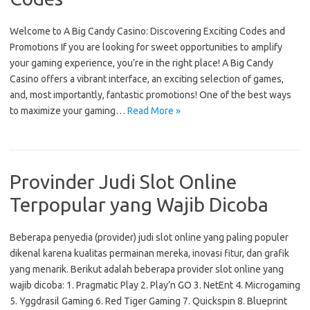
Welcome to A Big Candy Casino: Discovering Exciting Codes and
Promotions If you are looking for sweet opportunities to amplify
your gaming experience, you’re in the right place! A Big Candy
Casino offers a vibrant interface, an exciting selection of games,
and, most importantly, fantastic promotions! One of the best ways
to maximize your gaming…
Read More »
Provinder Judi Slot Online
Terpopular yang Wajib Dicoba
Beberapa penyedia (provider) judi slot online yang paling populer
dikenal karena kualitas permainan mereka, inovasi fitur, dan grafik
yang menarik. Berikut adalah beberapa provider slot online yang
wajib dicoba: 1. Pragmatic Play 2. Play’n GO 3. NetEnt 4. Microgaming
5. Yggdrasil Gaming 6. Red Tiger Gaming 7. Quickspin 8. Blueprint