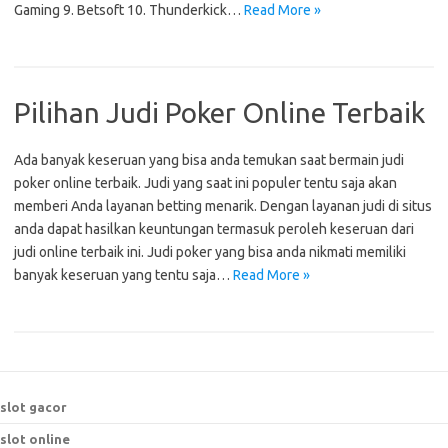
Gaming 9. Betsoft 10. Thunderkick…
Read More »
Pilihan Judi Poker Online Terbaik
Ada banyak keseruan yang bisa anda temukan saat bermain judi
poker online terbaik. Judi yang saat ini populer tentu saja akan
memberi Anda layanan betting menarik. Dengan layanan judi di situs
anda dapat hasilkan keuntungan termasuk peroleh keseruan dari
judi online terbaik ini. Judi poker yang bisa anda nikmati memiliki
banyak keseruan yang tentu saja…
Read More »
slot gacor
slot online