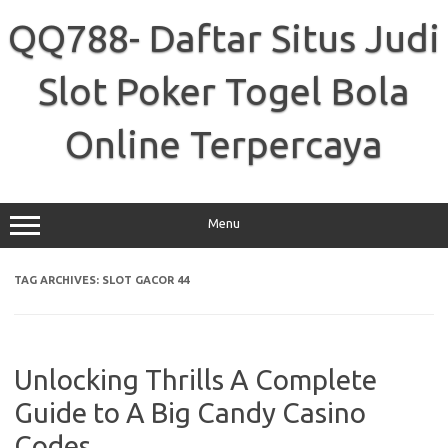
Skip
to
QQ788- Daftar Situs Judi
content
Slot Poker Togel Bola
Online Terpercaya
Menu
TAG ARCHIVES:
SLOT GACOR 44
Unlocking Thrills A Complete
Guide to A Big Candy Casino
Codes