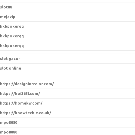
slot88
mejavip
hkbpokerqq
hkbpokerqq
hkbpokerqq
slot gacor
slot online
https://designintreior.com/
https://koi365l.com/
https://homekw.com/
https://knowtechie.co.uk/
mpo8080
mpo8080