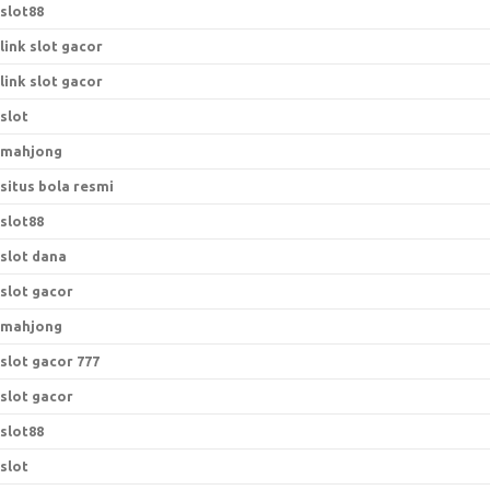
slot88
link slot gacor
link slot gacor
slot
mahjong
situs bola resmi
slot88
slot dana
slot gacor
mahjong
slot gacor 777
slot gacor
slot88
slot