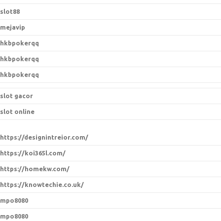
slot88
mejavip
hkbpokerqq
hkbpokerqq
hkbpokerqq
slot gacor
slot online
https://designintreior.com/
https://koi365l.com/
https://homekw.com/
https://knowtechie.co.uk/
mpo8080
mpo8080