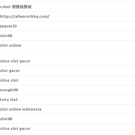
csbet 潮勝娛樂城
https://allenrothhq.com/
jaguar33
slot88
slot online
situs slot gacor
slot gacor
situs slot
nongki99
toto slot
slot online indonesia
slot88
situs slot gacor