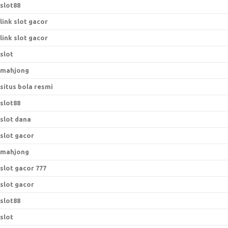
slot88
link slot gacor
link slot gacor
slot
mahjong
situs bola resmi
slot88
slot dana
slot gacor
mahjong
slot gacor 777
slot gacor
slot88
slot