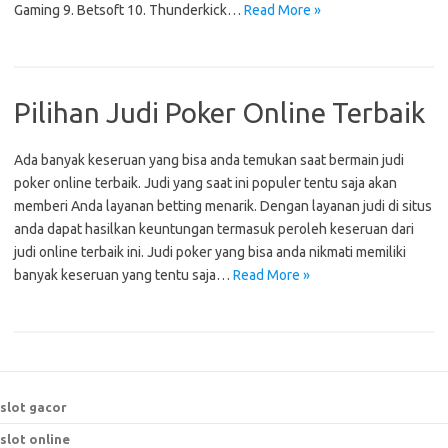
Gaming 9. Betsoft 10. Thunderkick…
Read More »
Pilihan Judi Poker Online Terbaik
Ada banyak keseruan yang bisa anda temukan saat bermain judi
poker online terbaik. Judi yang saat ini populer tentu saja akan
memberi Anda layanan betting menarik. Dengan layanan judi di situs
anda dapat hasilkan keuntungan termasuk peroleh keseruan dari
judi online terbaik ini. Judi poker yang bisa anda nikmati memiliki
banyak keseruan yang tentu saja…
Read More »
slot gacor
slot online