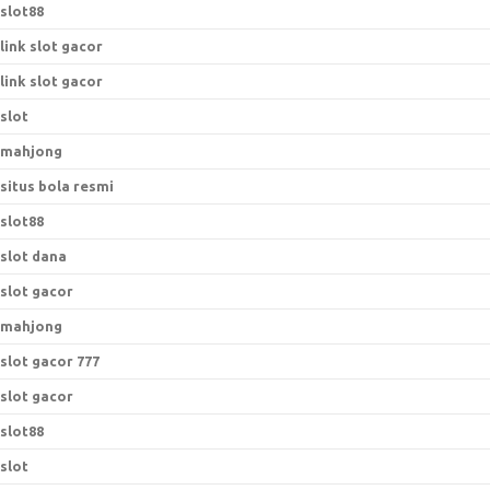
slot88
link slot gacor
link slot gacor
slot
mahjong
situs bola resmi
slot88
slot dana
slot gacor
mahjong
slot gacor 777
slot gacor
slot88
slot