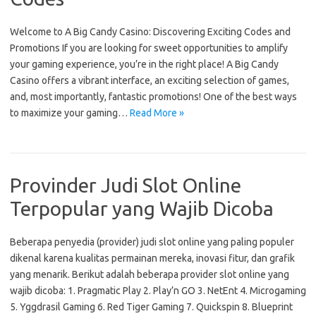
Welcome to A Big Candy Casino: Discovering Exciting Codes and
Promotions If you are looking for sweet opportunities to amplify
your gaming experience, you’re in the right place! A Big Candy
Casino offers a vibrant interface, an exciting selection of games,
and, most importantly, fantastic promotions! One of the best ways
to maximize your gaming…
Read More »
Provinder Judi Slot Online
Terpopular yang Wajib Dicoba
Beberapa penyedia (provider) judi slot online yang paling populer
dikenal karena kualitas permainan mereka, inovasi fitur, dan grafik
yang menarik. Berikut adalah beberapa provider slot online yang
wajib dicoba: 1. Pragmatic Play 2. Play’n GO 3. NetEnt 4. Microgaming
5. Yggdrasil Gaming 6. Red Tiger Gaming 7. Quickspin 8. Blueprint