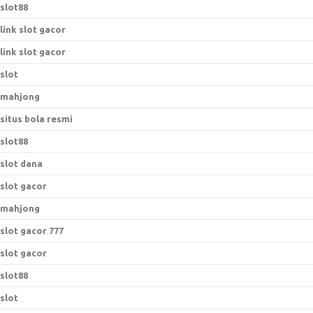
slot88
link slot gacor
link slot gacor
slot
mahjong
situs bola resmi
slot88
slot dana
slot gacor
mahjong
slot gacor 777
slot gacor
slot88
slot