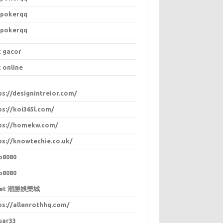
bpokerqq
bpokerqq
t gacor
t online
ps://designintreior.com/
ps://koi365l.com/
ps://homekw.com/
ps://knowtechie.co.uk/
o8080
o8080
bet 潮勝娛樂城
ps://allenrothhq.com/
uar33