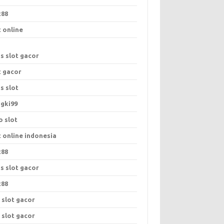
t88
t online
us slot gacor
t gacor
us slot
gki99
o slot
t online indonesia
t88
us slot gacor
t88
k slot gacor
k slot gacor