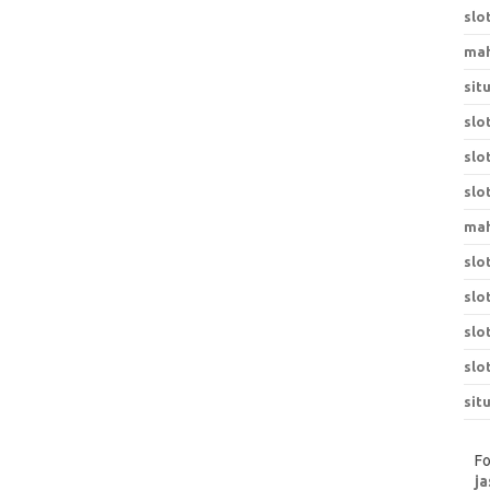
slo
ma
sit
slo
slo
slo
ma
slo
slo
slo
slo
sit
Fo
ja