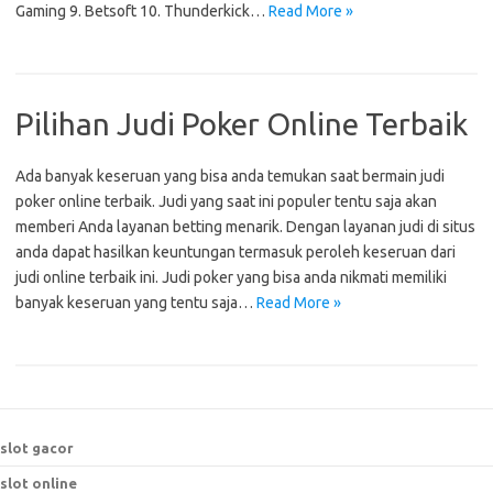
Gaming 9. Betsoft 10. Thunderkick…
Read More »
Pilihan Judi Poker Online Terbaik
Ada banyak keseruan yang bisa anda temukan saat bermain judi
poker online terbaik. Judi yang saat ini populer tentu saja akan
memberi Anda layanan betting menarik. Dengan layanan judi di situs
anda dapat hasilkan keuntungan termasuk peroleh keseruan dari
judi online terbaik ini. Judi poker yang bisa anda nikmati memiliki
banyak keseruan yang tentu saja…
Read More »
slot gacor
slot online