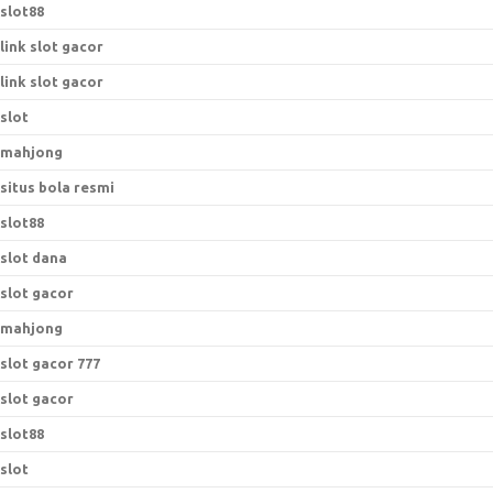
slot88
link slot gacor
link slot gacor
slot
mahjong
situs bola resmi
slot88
slot dana
slot gacor
mahjong
slot gacor 777
slot gacor
slot88
slot