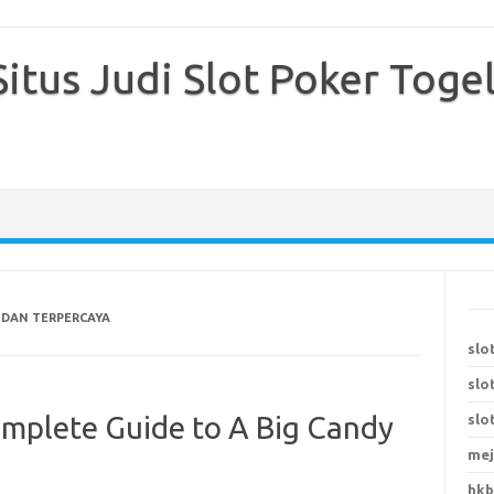
itus Judi Slot Poker Toge
 DAN TERPERCAYA
slo
slo
omplete Guide to A Big Candy
slo
mej
hk