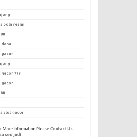
t
hjong
us bola resmi
t88
t dana
t gacor
hjong
t gacor 777
t gacor
t88
t
us slot gacor
r More Information Please
Contact Us
sa seo judi