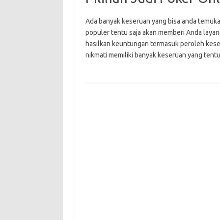
Ada banyak keseruan yang bisa anda temukan s
populer tentu saja akan memberi Anda layana
hasilkan keuntungan termasuk peroleh keserua
nikmati memiliki banyak keseruan yang tent