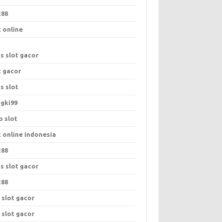
t88
t online
us slot gacor
t gacor
us slot
gki99
o slot
t online indonesia
t88
us slot gacor
t88
k slot gacor
k slot gacor