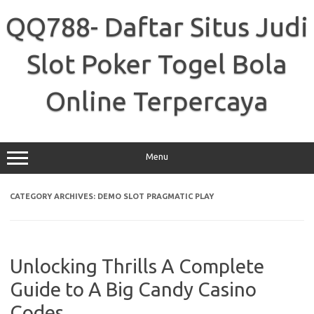
Skip
to
QQ788- Daftar Situs Judi
content
Slot Poker Togel Bola
Online Terpercaya
Menu
CATEGORY ARCHIVES:
DEMO SLOT PRAGMATIC PLAY
Unlocking Thrills A Complete
Guide to A Big Candy Casino
Codes