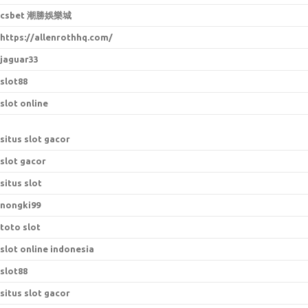
csbet 潮勝娛樂城
https://allenrothhq.com/
jaguar33
slot88
slot online
situs slot gacor
slot gacor
situs slot
nongki99
toto slot
slot online indonesia
slot88
situs slot gacor