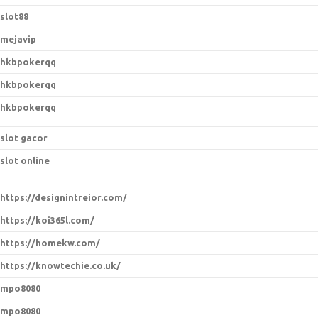
slot88
mejavip
hkbpokerqq
hkbpokerqq
hkbpokerqq
slot gacor
slot online
https://designintreior.com/
https://koi365l.com/
https://homekw.com/
https://knowtechie.co.uk/
mpo8080
mpo8080