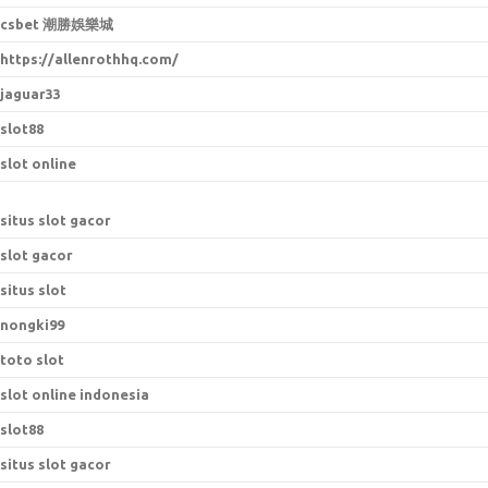
csbet 潮勝娛樂城
https://allenrothhq.com/
jaguar33
slot88
slot online
situs slot gacor
slot gacor
situs slot
nongki99
toto slot
slot online indonesia
slot88
situs slot gacor