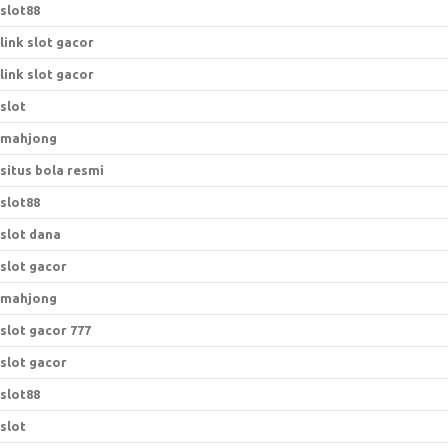
slot88
link slot gacor
link slot gacor
slot
mahjong
situs bola resmi
slot88
slot dana
slot gacor
mahjong
slot gacor 777
slot gacor
slot88
slot