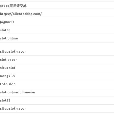
csbet 潮勝娛樂城
https://allenrothhq.com/
jaguar33
slot88
slot online
situs slot gacor
slot gacor
situs slot
nongki99
toto slot
slot online indonesia
slot88
situs slot gacor