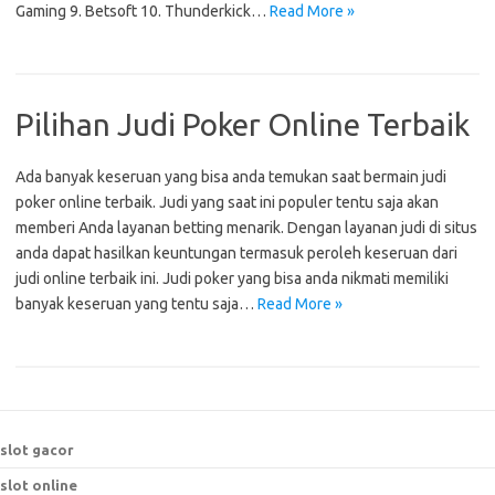
Gaming 9. Betsoft 10. Thunderkick…
Read More »
Pilihan Judi Poker Online Terbaik
Ada banyak keseruan yang bisa anda temukan saat bermain judi
poker online terbaik. Judi yang saat ini populer tentu saja akan
memberi Anda layanan betting menarik. Dengan layanan judi di situs
anda dapat hasilkan keuntungan termasuk peroleh keseruan dari
judi online terbaik ini. Judi poker yang bisa anda nikmati memiliki
banyak keseruan yang tentu saja…
Read More »
slot gacor
slot online