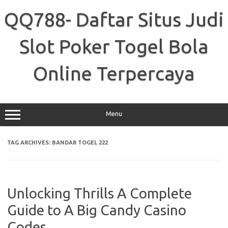
Skip
to
QQ788- Daftar Situs Judi
content
Slot Poker Togel Bola
Online Terpercaya
Menu
TAG ARCHIVES:
BANDAR TOGEL 222
Unlocking Thrills A Complete
Guide to A Big Candy Casino
Codes