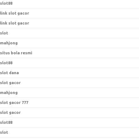
slot88
link slot gacor
link slot gacor
slot
mahjong
situs bola resmi
slot88
slot dana
slot gacor
mahjong
slot gacor 777
slot gacor
slot88
slot