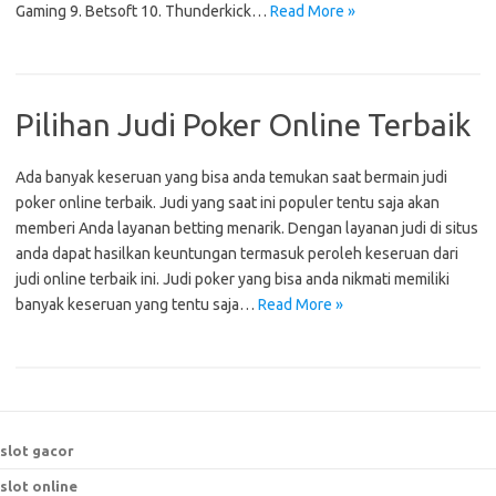
Gaming 9. Betsoft 10. Thunderkick…
Read More »
Pilihan Judi Poker Online Terbaik
Ada banyak keseruan yang bisa anda temukan saat bermain judi
poker online terbaik. Judi yang saat ini populer tentu saja akan
memberi Anda layanan betting menarik. Dengan layanan judi di situs
anda dapat hasilkan keuntungan termasuk peroleh keseruan dari
judi online terbaik ini. Judi poker yang bisa anda nikmati memiliki
banyak keseruan yang tentu saja…
Read More »
slot gacor
slot online