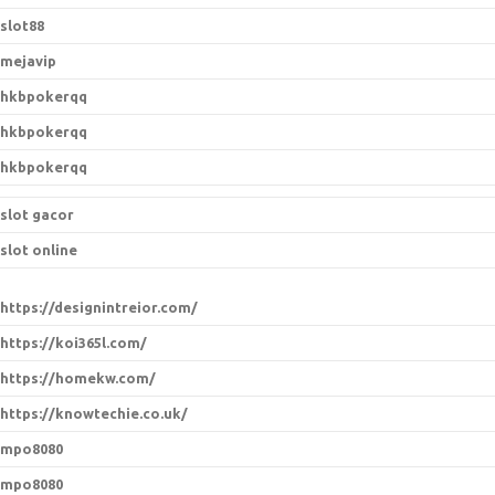
slot88
mejavip
hkbpokerqq
hkbpokerqq
hkbpokerqq
slot gacor
slot online
https://designintreior.com/
https://koi365l.com/
https://homekw.com/
https://knowtechie.co.uk/
mpo8080
mpo8080