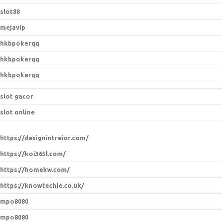
slot88
mejavip
hkbpokerqq
hkbpokerqq
hkbpokerqq
slot gacor
slot online
https://designintreior.com/
https://koi365l.com/
https://homekw.com/
https://knowtechie.co.uk/
mpo8080
mpo8080