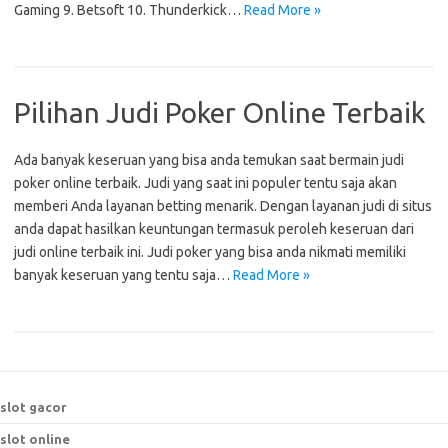
Gaming 9. Betsoft 10. Thunderkick…
Read More »
Pilihan Judi Poker Online Terbaik
Ada banyak keseruan yang bisa anda temukan saat bermain judi
poker online terbaik. Judi yang saat ini populer tentu saja akan
memberi Anda layanan betting menarik. Dengan layanan judi di situs
anda dapat hasilkan keuntungan termasuk peroleh keseruan dari
judi online terbaik ini. Judi poker yang bisa anda nikmati memiliki
banyak keseruan yang tentu saja…
Read More »
slot gacor
slot online