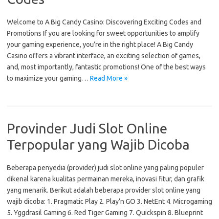
Welcome to A Big Candy Casino: Discovering Exciting Codes and
Promotions If you are looking for sweet opportunities to amplify
your gaming experience, you’re in the right place! A Big Candy
Casino offers a vibrant interface, an exciting selection of games,
and, most importantly, fantastic promotions! One of the best ways
to maximize your gaming…
Read More »
Provinder Judi Slot Online
Terpopular yang Wajib Dicoba
Beberapa penyedia (provider) judi slot online yang paling populer
dikenal karena kualitas permainan mereka, inovasi fitur, dan grafik
yang menarik. Berikut adalah beberapa provider slot online yang
wajib dicoba: 1. Pragmatic Play 2. Play’n GO 3. NetEnt 4. Microgaming
5. Yggdrasil Gaming 6. Red Tiger Gaming 7. Quickspin 8. Blueprint