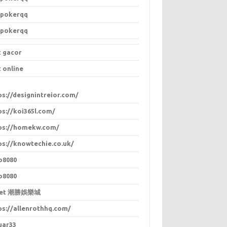
bpokerqq
bpokerqq
t gacor
t online
ps://designintreior.com/
ps://koi365l.com/
ps://homekw.com/
ps://knowtechie.co.uk/
o8080
o8080
bet 潮勝娛樂城
ps://allenrothhq.com/
uar33