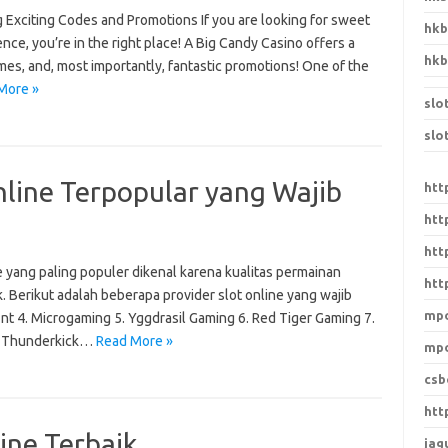
Exciting Codes and Promotions If you are looking for sweet
hk
nce, you’re in the right place! A Big Candy Casino offers a
hk
ames, and, most importantly, fantastic promotions! One of the
More »
slo
slo
nline Terpopular yang Wajib
htt
htt
htt
e yang paling populer dikenal karena kualitas permainan
htt
k. Berikut adalah beberapa provider slot online yang wajib
mp
tEnt 4. Microgaming 5. Yggdrasil Gaming 6. Red Tiger Gaming 7.
0. Thunderkick…
Read More »
mp
cs
htt
ine Terbaik
jag