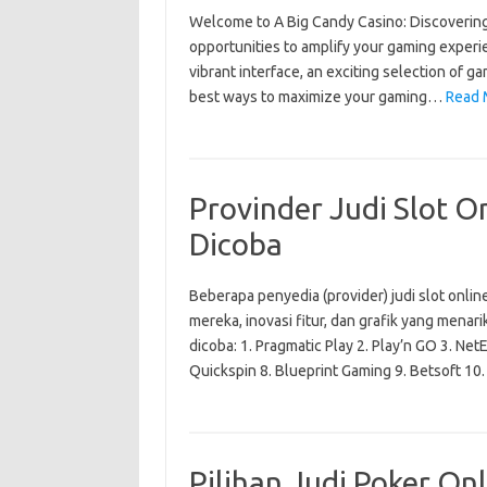
Welcome to A Big Candy Casino: Discovering 
opportunities to amplify your gaming experie
vibrant interface, an exciting selection of g
best ways to maximize your gaming…
Read 
Provinder Judi Slot O
Dicoba
Beberapa penyedia (provider) judi slot onlin
mereka, inovasi fitur, dan grafik yang menari
dicoba: 1. Pragmatic Play 2. Play’n GO 3. Ne
Quickspin 8. Blueprint Gaming 9. Betsoft 1
Pilihan Judi Poker Onl