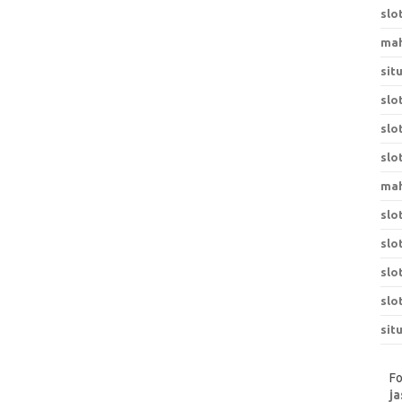
slo
ma
sit
slo
slo
slo
ma
slo
slo
slo
slo
sit
Fo
ja